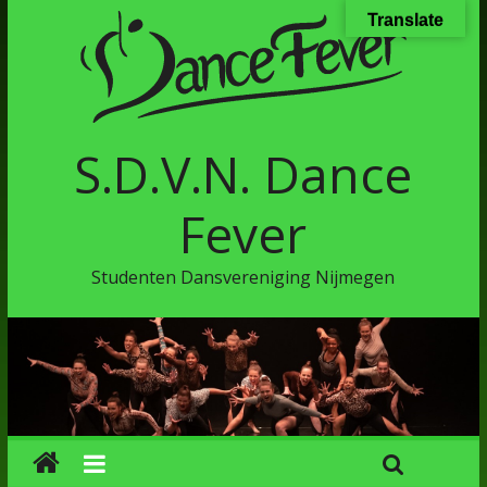
Translate
S.D.V.N. Dance
Fever
Studenten Dansvereniging Nijmegen